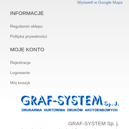
Wyświetl w Google Maps
INFORMACJE
Regulamin sklepu
Polityka prywatności
MOJE KONTO
Rejestracja
Logowanie
Mój koszyk
GRAF-SYSTEM Sp. j.