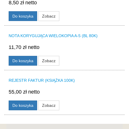
8,50 zł netto
Do koszyka
Zobacz
NOTA KORYGUJĄCA WIELOKOPIA A-5 (BL 80K)
11,70 zł netto
Do koszyka
Zobacz
REJESTR FAKTUR (KSIĄŻKA 100K)
55,00 zł netto
Do koszyka
Zobacz