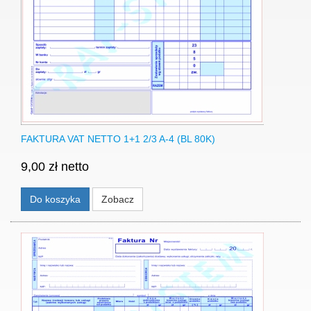
FAKTURA VAT NETTO 1+1 2/3 A-4 (BL 80K)
9,00 zł netto
Do koszyka
Zobacz