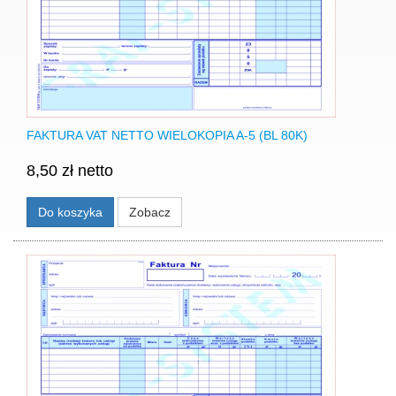
FAKTURA VAT NETTO WIELOKOPIA A-5 (BL 80K)
8,50 zł netto
Do koszyka
Zobacz