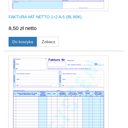
FAKTURA VAT NETTO 1+2 A-5 (BL 80K)
8,50 zł netto
Do koszyka
Zobacz