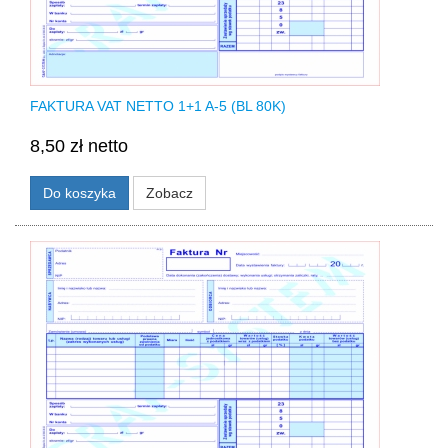
FAKTURA VAT NETTO 1+1 A-5 (BL 80K)
8,50 zł netto
Do koszyka
Zobacz