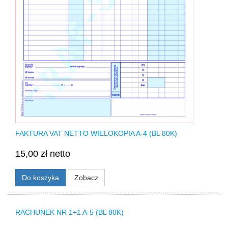
FAKTURA VAT NETTO WIELOKOPIA A-4 (BL 80K)
15,00 zł netto
Do koszyka
Zobacz
RACHUNEK NR 1+1 A-5 (BL 80K)