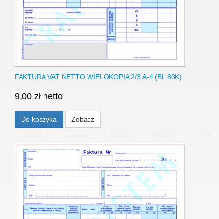
FAKTURA VAT NETTO WIELOKOPIA 2/3 A-4 (BL 80K)
9,00 zł netto
Do koszyka
Zobacz