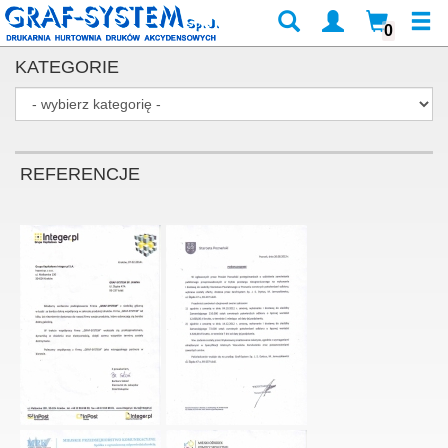
0
KATEGORIE
REFERENCJE