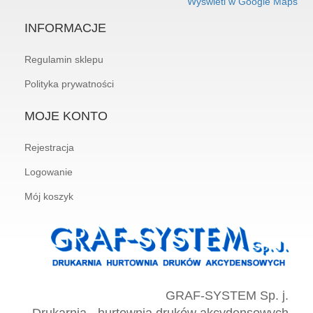
Wyświetl w Google Maps
INFORMACJE
Regulamin sklepu
Polityka prywatności
MOJE KONTO
Rejestracja
Logowanie
Mój koszyk
GRAF-SYSTEM Sp. j.