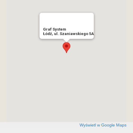
Graf System
Łódź, ul. Szaniawskiego 5A
Wyświetl w Google Maps