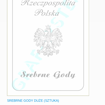
SREBRNE GODY DUŻE (SZTUKA)