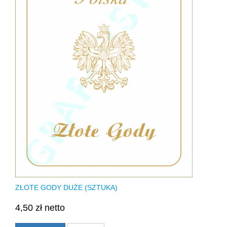
ZŁOTE GODY DUŻE (SZTUKA)
4,50 zł netto