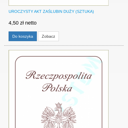
UROCZYSTY AKT ZAŚLUBIN DUŻY (SZTUKA)
4,50 zł netto
Do koszyka
Zobacz