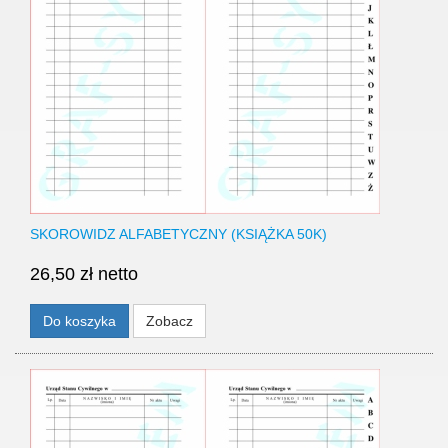
SKOROWIDZ ALFABETYCZNY (KSIĄŻKA 50K)
26,50 zł netto
Do koszyka
Zobacz