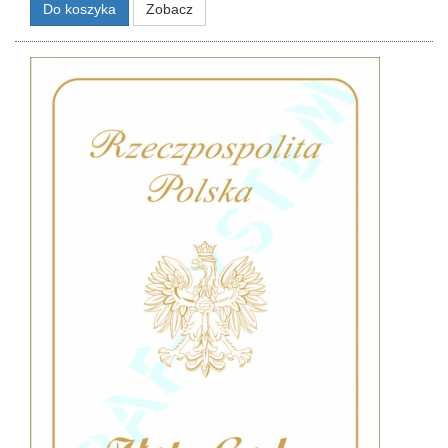
Do koszyka
Zobacz