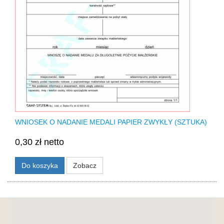
WNIOSEK O NADANIE MEDALI PAPIER ZWYKŁY (SZTUKA)
0,30 zł netto
Do koszyka
Zobacz