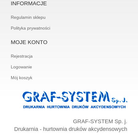
INFORMACJE
Regulamin sklepu
Polityka prywatności
MOJE KONTO
Rejestracja
Logowanie
Mój koszyk
GRAF-SYSTEM Sp. j.
Drukarnia - hurtownia druków akcydensowych