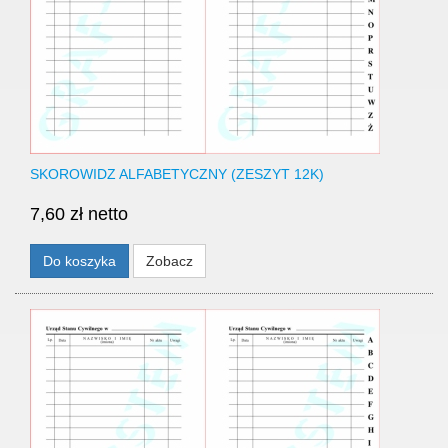
SKOROWIDZ ALFABETYCZNY (ZESZYT 12K)
7,60 zł netto
Do koszyka
Zobacz