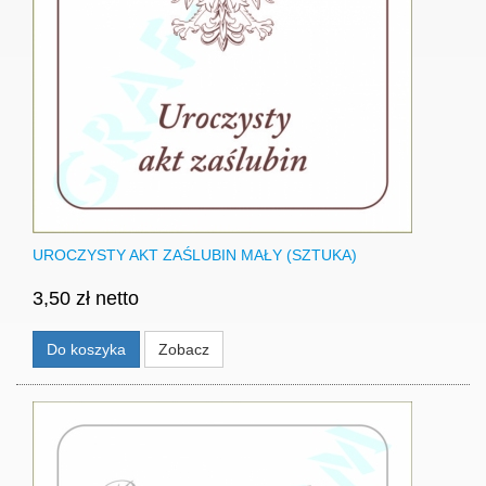
UROCZYSTY AKT ZAŚLUBIN MAŁY (SZTUKA)
3,50 zł netto
Do koszyka
Zobacz