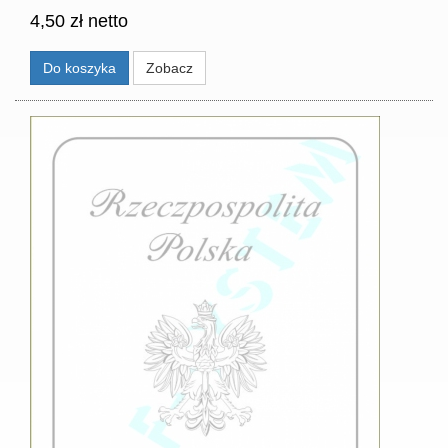
4,50 zł netto
Do koszyka
Zobacz