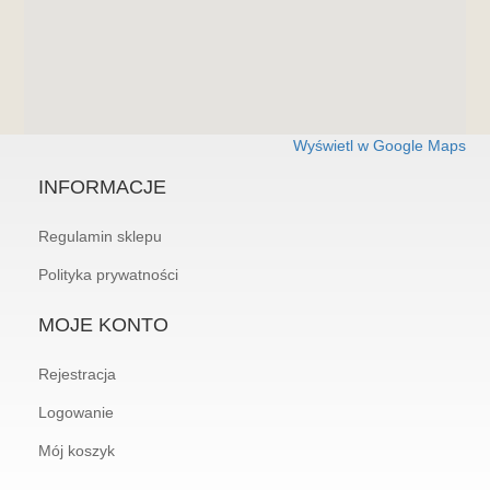
Wyświetl w Google Maps
INFORMACJE
Regulamin sklepu
Polityka prywatności
MOJE KONTO
Rejestracja
Logowanie
Mój koszyk