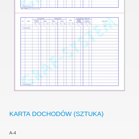
KARTA DOCHODÓW (SZTUKA)
A-4