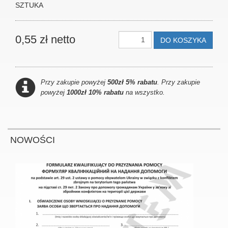
SZTUKA
0,55 zł netto
DO KOSZYKA
Przy zakupie powyżej
500zł 5% rabatu
. Przy zakupie
powyżej
1000zł 10% rabatu
na wszystko.
NOWOŚCI