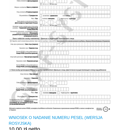
WNIOSEK O NADANIE NUMERU PESEL (WERSJA
ROSYJSKA)
10,00 zł netto