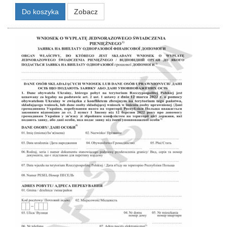
Do koszyka
Zobacz