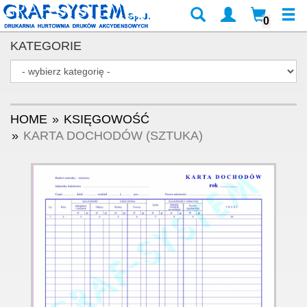
0
KATEGORIE
HOME
KSIĘGOWOŚĆ
KARTA DOCHODÓW (SZTUKA)