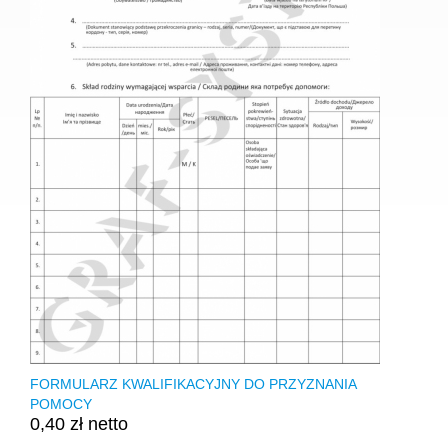
FORMULARZ KWALIFIKACYJNY DO PRZYZNANIA
POMOCY
0,40 zł netto