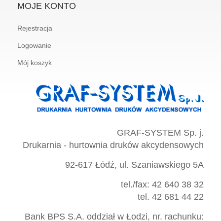
MOJE KONTO
Rejestracja
Logowanie
Mój koszyk
GRAF-SYSTEM Sp. j.
Drukarnia - hurtownia druków akcydensowych
92-617 Łódź, ul. Szaniawskiego 5A
tel./fax: 42 640 38 32
tel. 42 681 44 22
Bank BPS S.A. oddział w Łodzi, nr. rachunku: