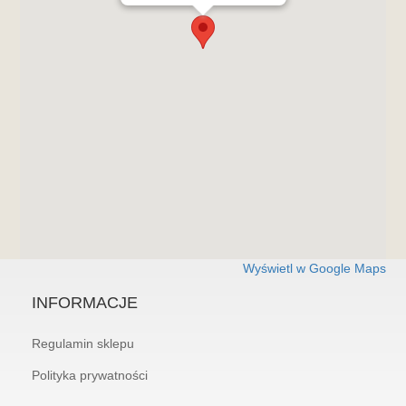
Wyświetl w Google Maps
INFORMACJE
Regulamin sklepu
Polityka prywatności