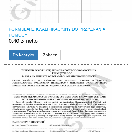
FORMULARZ KWALIFIKACYJNY DO PRZYZNANIA
POMOCY
0,40 zł netto
Do koszyka
Zobacz