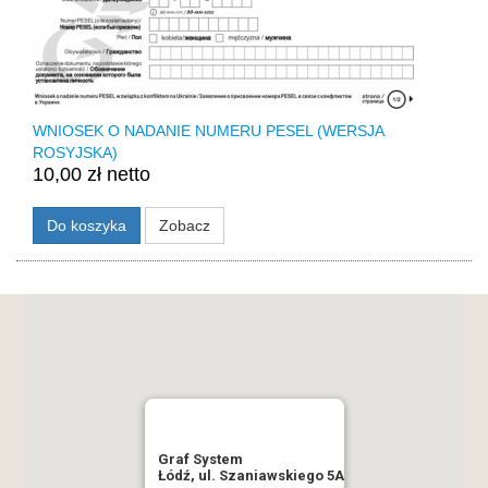
WNIOSEK O NADANIE NUMERU PESEL (WERSJA
ROSYJSKA)
10,00 zł netto
Do koszyka
Zobacz
Graf System
Łódź, ul. Szaniawskiego 5A