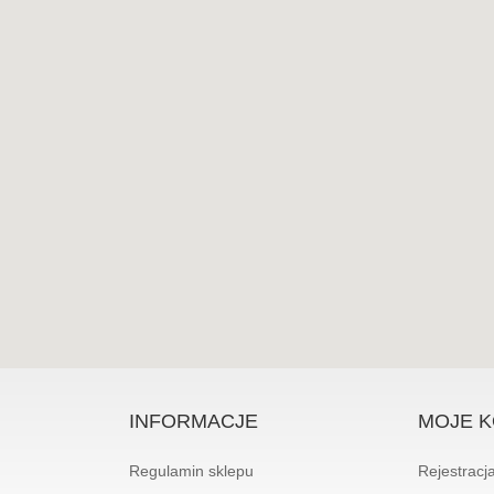
INFORMACJE
MOJE 
Regulamin sklepu
Rejestracj