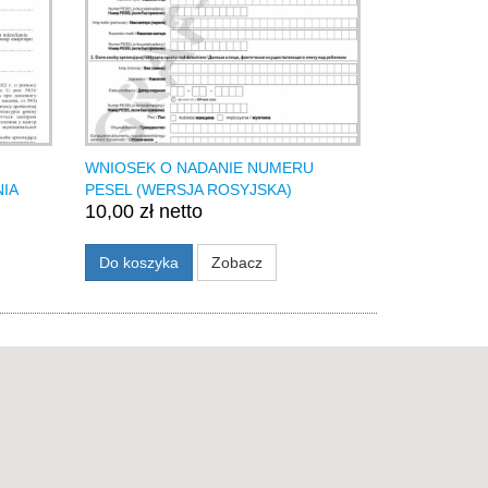
WNIOSEK O NADANIE NUMERU
IA
PESEL (WERSJA ROSYJSKA)
10,00 zł netto
Do koszyka
Zobacz