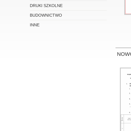
DRUKI SZKOLNE
BUDOWNICTWO
INNE
NOW