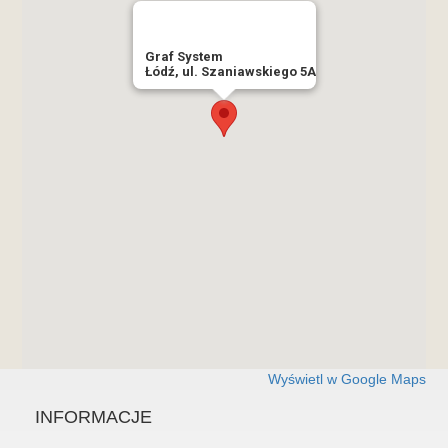
Graf System
Łódź, ul. Szaniawskiego 5A
Wyświetl w Google Maps
INFORMACJE