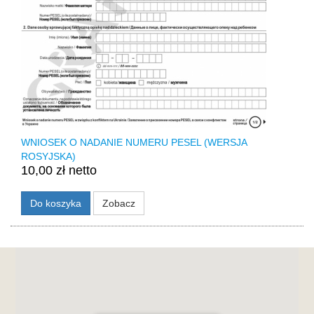
WNIOSEK O NADANIE NUMERU PESEL (WERSJA
ROSYJSKA)
10,00 zł netto
Do koszyka
Zobacz