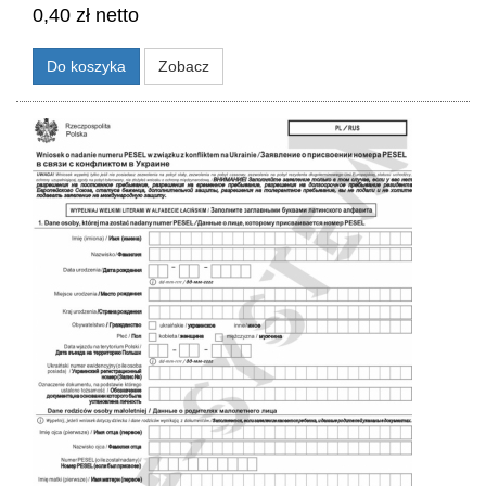
0,40 zł netto
Do koszyka
Zobacz