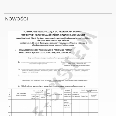
NOWOŚCI