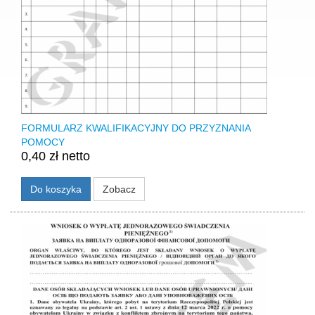
FORMULARZ KWALIFIKACYJNY DO PRZYZNANIA
POMOCY
0,40 zł netto
Do koszyka
Zobacz