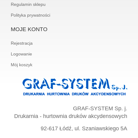
Regulamin sklepu
Polityka prywatności
MOJE KONTO
Rejestracja
Logowanie
Mój koszyk
GRAF-SYSTEM Sp. j.
Drukarnia - hurtownia druków akcydensowych
92-617 Łódź, ul. Szaniawskiego 5A