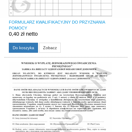
FORMULARZ KWALIFIKACYJNY DO PRZYZNANIA
POMOCY
0,40 zł netto
Do koszyka
Zobacz