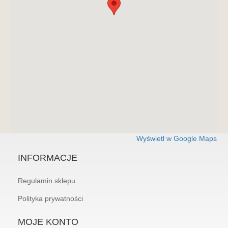
Wyświetl w Google Maps
INFORMACJE
Regulamin sklepu
Polityka prywatności
MOJE KONTO