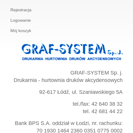
Rejestracja
Logowanie
Mój koszyk
GRAF-SYSTEM Sp. j.
Drukarnia - hurtownia druków akcydensowych
92-617 Łódź, ul. Szaniawskiego 5A
tel./fax: 42 640 38 32
tel. 42 681 44 22
Bank BPS S.A. oddział w Łodzi, nr. rachunku:
70 1930 1464 2360 0351 0775 0002